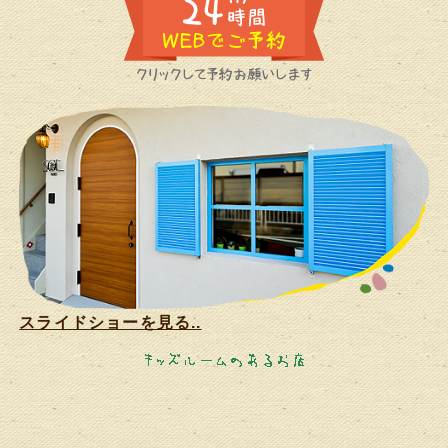
スライドショーを見る..